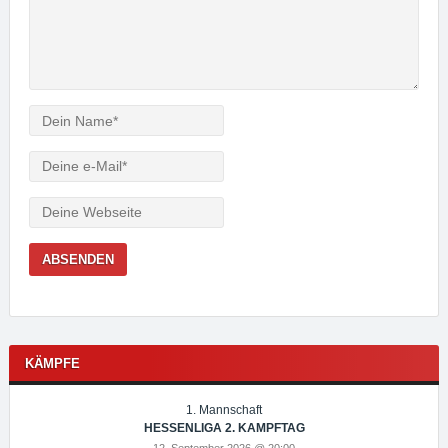
Verfasser
e-
Mail
Webseite
KÄMPFE
1. Mannschaft
HESSENLIGA 2. KAMPFTAG
12. September 2026 @ 20:00