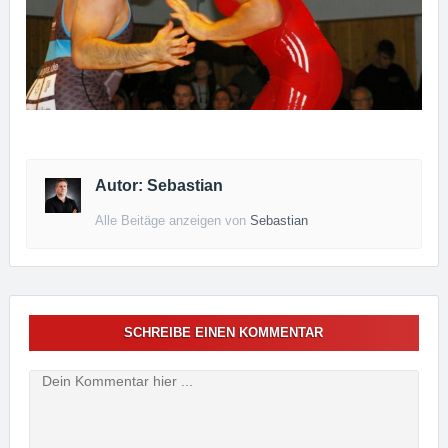
Autor: Sebastian
Alle Beitäge anzeigen von
Sebastian
SCHREIBE EINEN KOMMENTAR