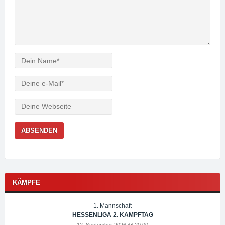
Verfasser
e-
Mail
Webseite
KÄMPFE
1. Mannschaft
HESSENLIGA 2. KAMPFTAG
12. September 2026 @ 20:00