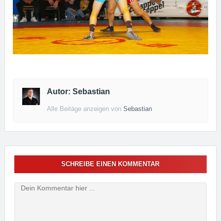
Autor: Sebastian
Alle Beitäge anzeigen von
Sebastian
SCHREIBE EINEN KOMMENTAR