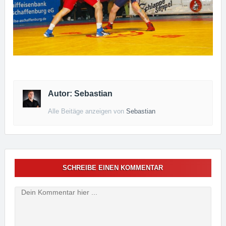
Autor: Sebastian
Alle Beitäge anzeigen von
Sebastian
SCHREIBE EINEN KOMMENTAR