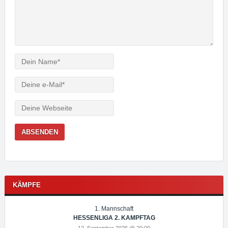
Verfasser
e-
Mail
Webseite
KÄMPFE
1. Mannschaft
HESSENLIGA 2. KAMPFTAG
12. September 2026 @ 20:00