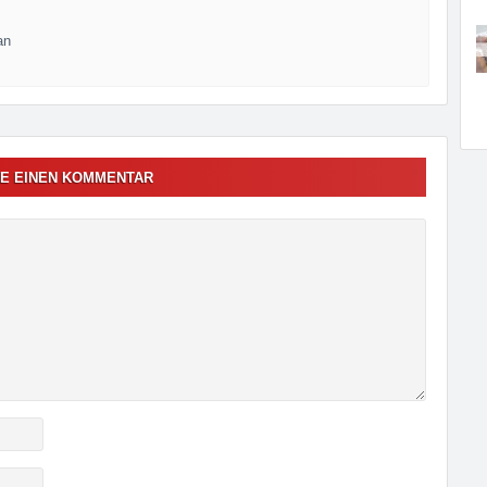
an
E EINEN KOMMENTAR