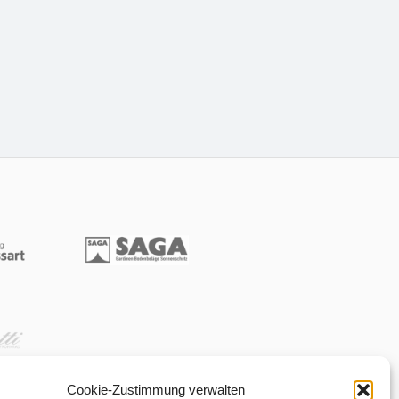
Cookie-Zustimmung verwalten