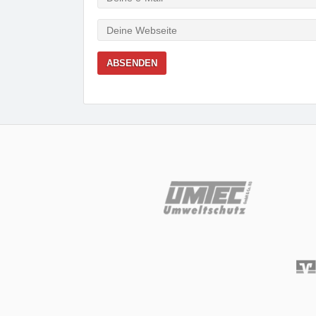
Mail
Webseite