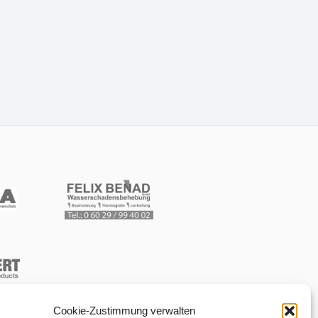
Cookie-Zustimmung verwalten