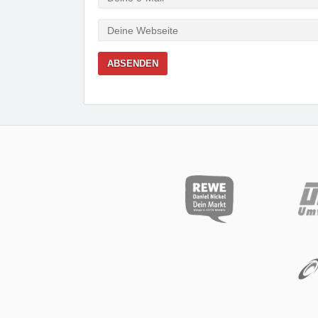
Mail
Webseite