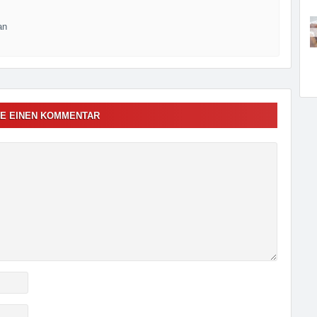
an
E EINEN KOMMENTAR