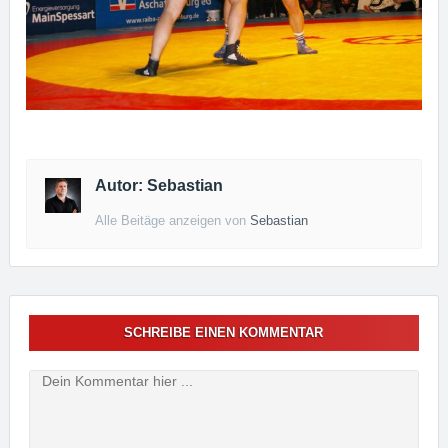
Autor: Sebastian
Alle Beitäge anzeigen von
Sebastian
SCHREIBE EINEN KOMMENTAR