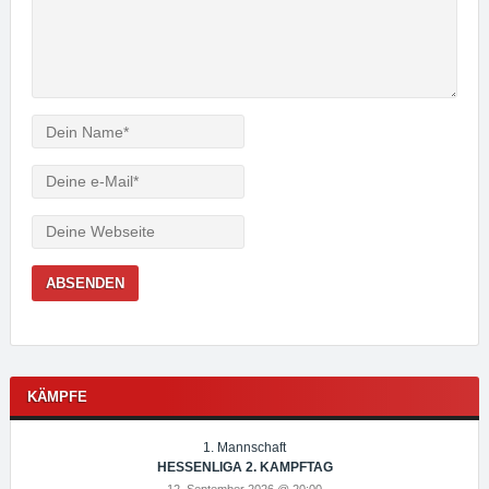
Verfasser
e-
Mail
Webseite
KÄMPFE
1. Mannschaft
HESSENLIGA 2. KAMPFTAG
12. September 2026 @ 20:00