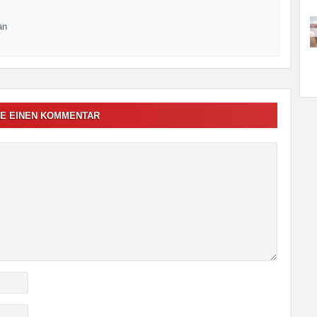
an
E EINEN KOMMENTAR