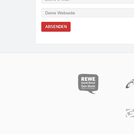
Mail
Webseite