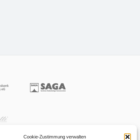
Cookie-Zustimmung verwalten