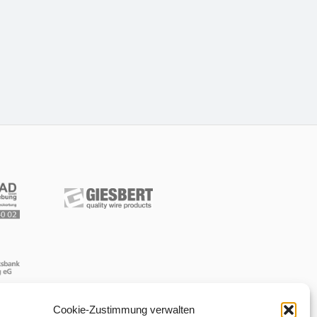
Cookie-Zustimmung verwalten