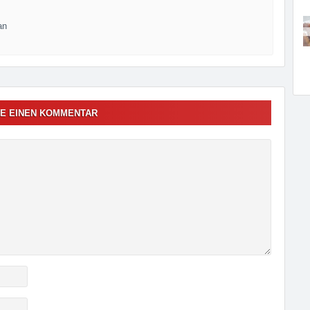
an
E EINEN KOMMENTAR