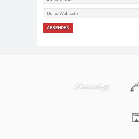
Mail
Webseite