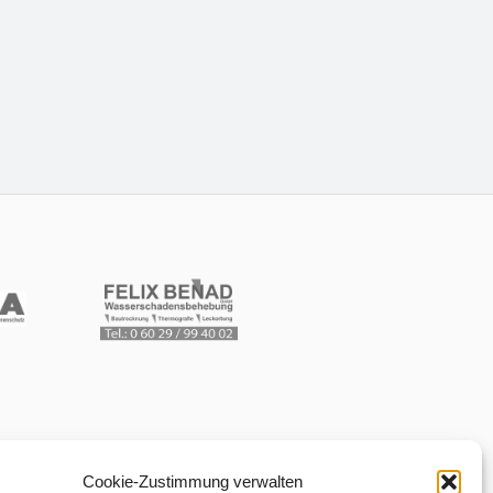
Cookie-Zustimmung verwalten