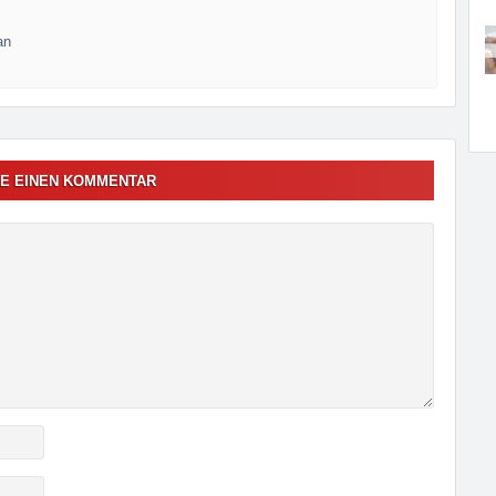
an
E EINEN KOMMENTAR