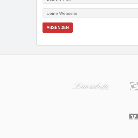
Mail
Webseite