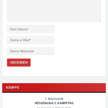
Verfasser
e-
Mail
Webseite
KÄMPFE
1. Mannschaft
HESSENLIGA 2. KAMPFTAG
12. September 2026 @ 20:00