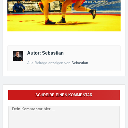
Autor: Sebastian
Alle Beitäge anzeigen von
Sebastian
SCHREIBE EINEN KOMMENTAR