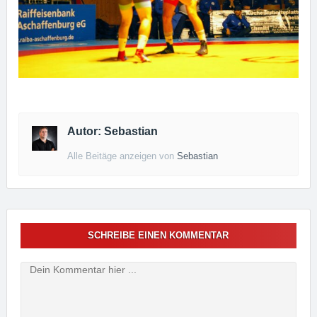
Autor: Sebastian
Alle Beitäge anzeigen von
Sebastian
SCHREIBE EINEN KOMMENTAR