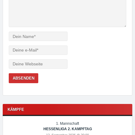
Verfasser
e-
Mail
Webseite
KÄMPFE
1. Mannschaft
HESSENLIGA 2. KAMPFTAG
12. September 2026 @ 20:00