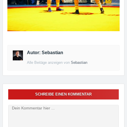
Autor: Sebastian
Alle Beitäge anzeigen von
Sebastian
SCHREIBE EINEN KOMMENTAR