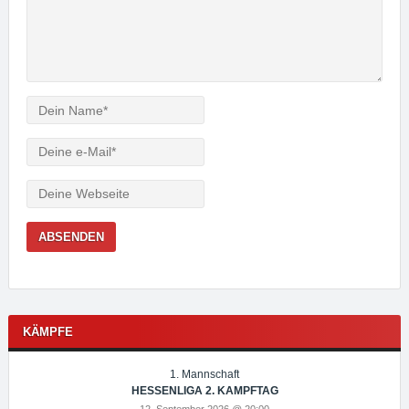
Verfasser
e-
Mail
Webseite
KÄMPFE
1. Mannschaft
HESSENLIGA 2. KAMPFTAG
12. September 2026 @ 20:00