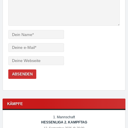
Verfasser
e-
Mail
Webseite
KÄMPFE
1. Mannschaft
HESSENLIGA 2. KAMPFTAG
12. September 2026 @ 20:00