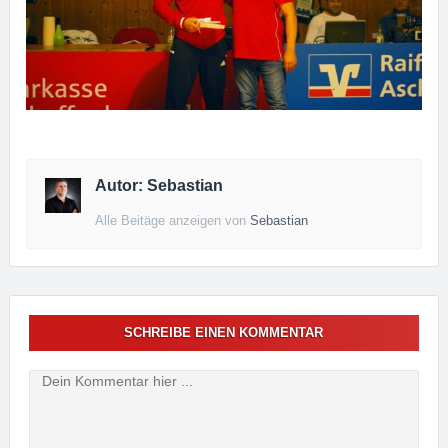
Autor: Sebastian
Alle Beitäge anzeigen von
Sebastian
SCHREIBE EINEN KOMMENTAR