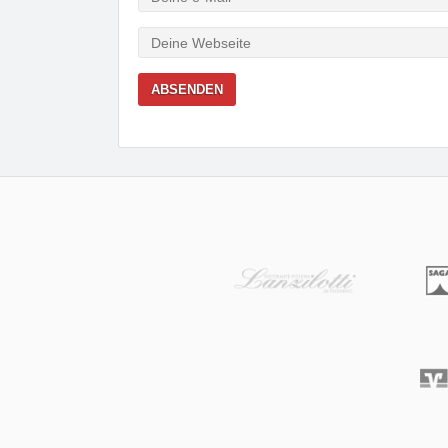
Mail
Webseite