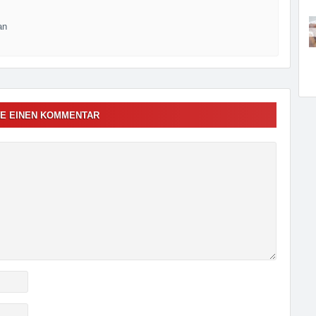
an
E EINEN KOMMENTAR