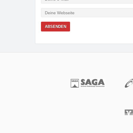
Mail
Webseite