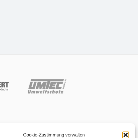
Cookie-Zustimmung verwalten