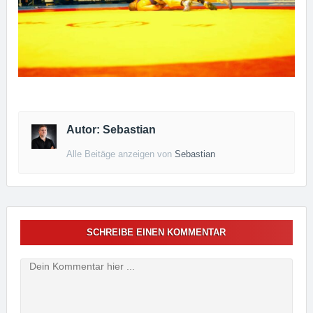
Autor: Sebastian
Alle Beitäge anzeigen von
Sebastian
SCHREIBE EINEN KOMMENTAR