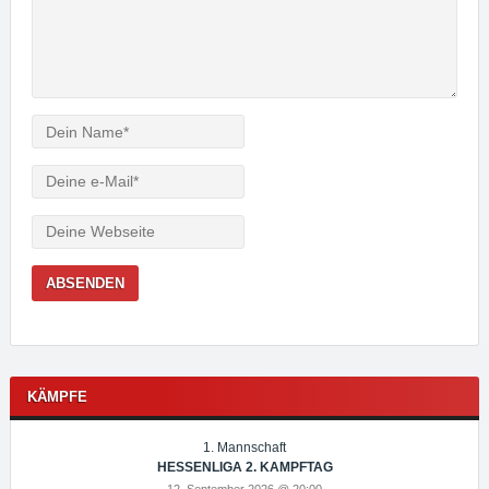
Verfasser
e-
Mail
Webseite
KÄMPFE
1. Mannschaft
HESSENLIGA 2. KAMPFTAG
12. September 2026 @ 20:00