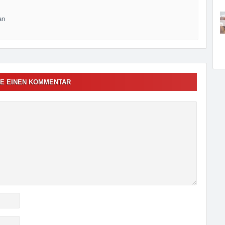
an
E EINEN KOMMENTAR