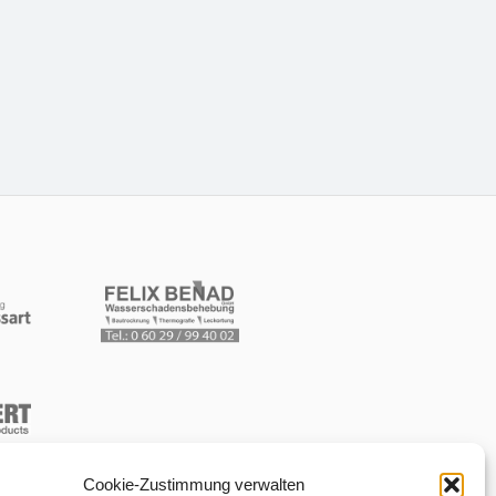
Cookie-Zustimmung verwalten