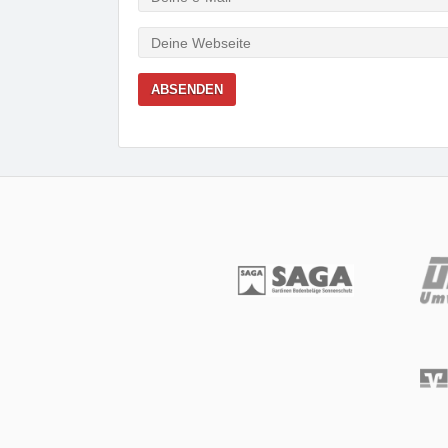
Mail
Webseite