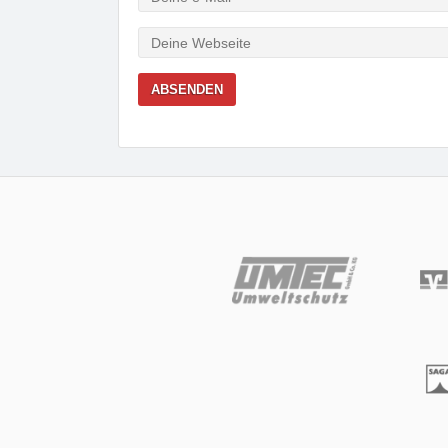
Mail
Webseite