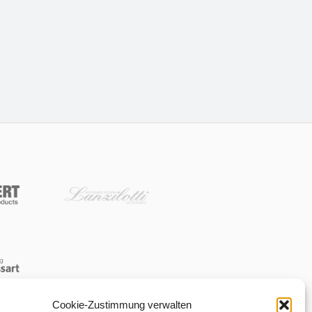
Cookie-Zustimmung verwalten