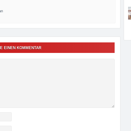
an
E EINEN KOMMENTAR