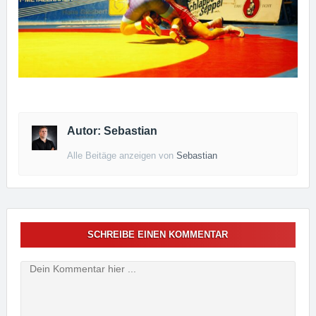
Autor: Sebastian
Alle Beitäge anzeigen von
Sebastian
SCHREIBE EINEN KOMMENTAR