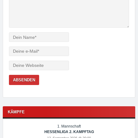
Verfasser
e-
Mail
Webseite
KÄMPFE
1. Mannschaft
HESSENLIGA 2. KAMPFTAG
12. September 2026 @ 20:00