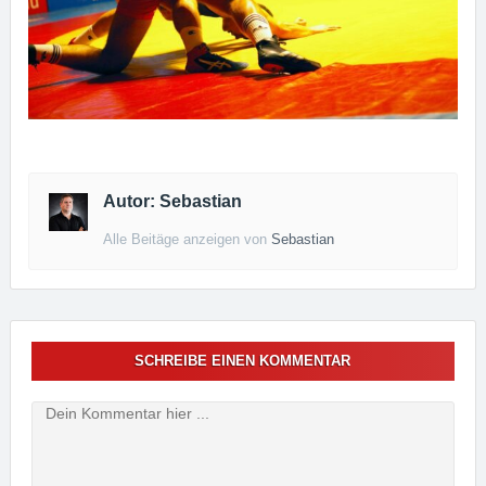
Autor: Sebastian
Alle Beitäge anzeigen von
Sebastian
SCHREIBE EINEN KOMMENTAR