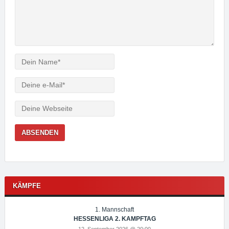
Verfasser
e-
Mail
Webseite
KÄMPFE
1. Mannschaft
HESSENLIGA 2. KAMPFTAG
12. September 2026 @ 20:00