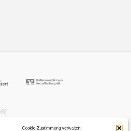
Cookie-Zustimmung verwalten