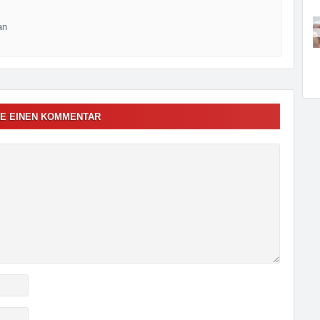
an
E EINEN KOMMENTAR