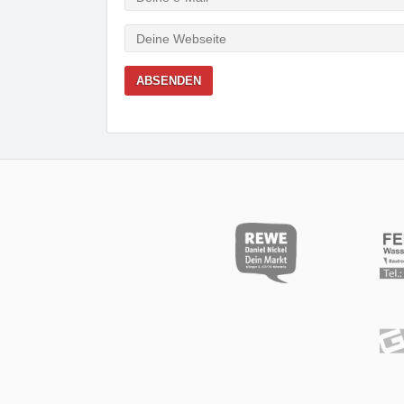
Mail
Webseite