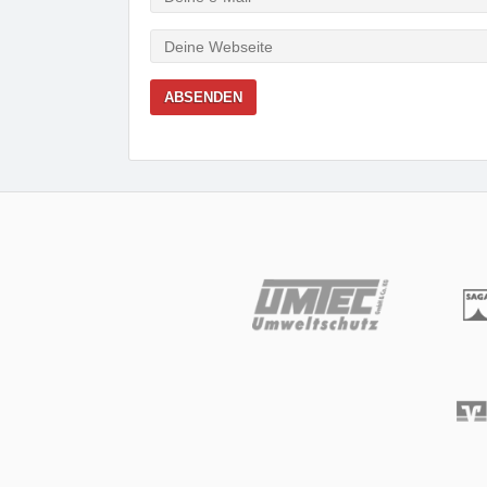
Mail
Webseite