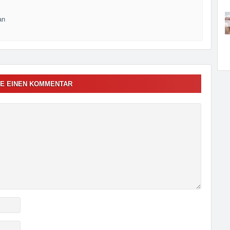
an
E EINEN KOMMENTAR