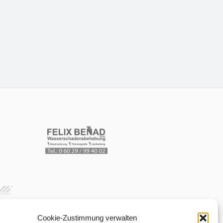
Cookie-Zustimmung verwalten