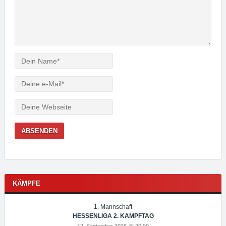
Verfasser
e-
Mail
Webseite
KÄMPFE
1. Mannschaft
HESSENLIGA 2. KAMPFTAG
12. September 2026 @ 20:00