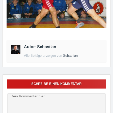
Autor: Sebastian
Alle Beitäge anzeigen von
Sebastian
SCHREIBE EINEN KOMMENTAR