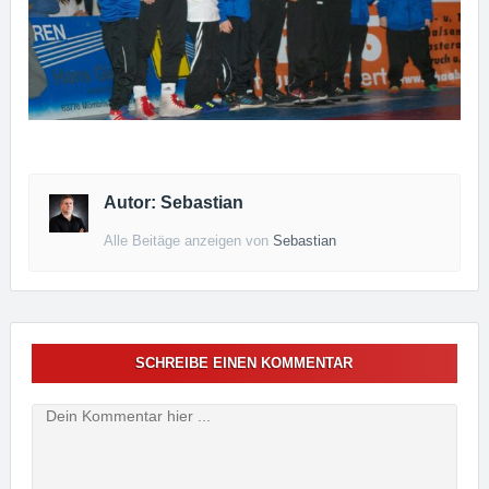
Autor: Sebastian
Alle Beitäge anzeigen von
Sebastian
SCHREIBE EINEN KOMMENTAR