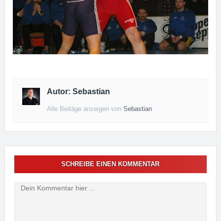
Autor: Sebastian
Alle Beitäge anzeigen von
Sebastian
SCHREIBE EINEN KOMMENTAR