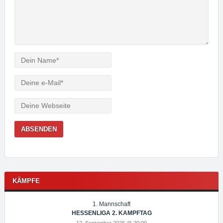
Verfasser
e-
Mail
Webseite
KÄMPFE
1. Mannschaft
HESSENLIGA 2. KAMPFTAG
12. September 2026 @ 20:00