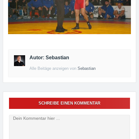
Autor: Sebastian
Alle Beitäge anzeigen von
Sebastian
SCHREIBE EINEN KOMMENTAR