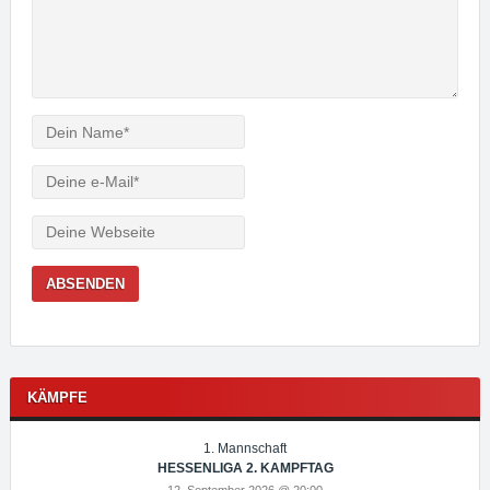
Verfasser
e-
Mail
Webseite
KÄMPFE
1. Mannschaft
HESSENLIGA 2. KAMPFTAG
12. September 2026 @ 20:00