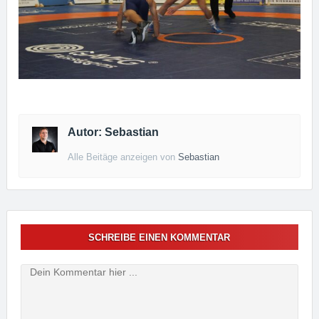
Autor: Sebastian
Alle Beitäge anzeigen von
Sebastian
SCHREIBE EINEN KOMMENTAR