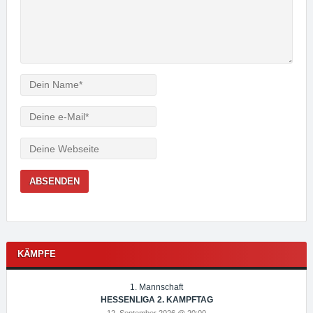
Verfasser
e-
Mail
Webseite
KÄMPFE
1. Mannschaft
HESSENLIGA 2. KAMPFTAG