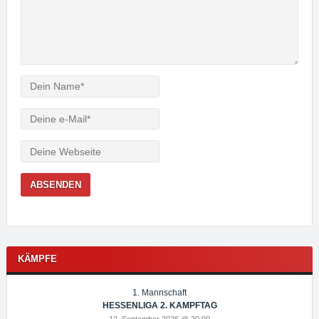
Verfasser
e-
Mail
Webseite
KÄMPFE
1. Mannschaft
HESSENLIGA 2. KAMPFTAG