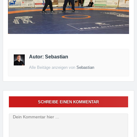
Autor: Sebastian
Alle Beitäge anzeigen von
Sebastian
SCHREIBE EINEN KOMMENTAR