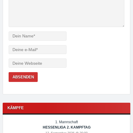
Verfasser
e-
Mail
Webseite
KÄMPFE
1. Mannschaft
HESSENLIGA 2. KAMPFTAG