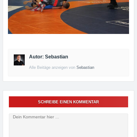
Autor: Sebastian
Alle Beitäge anzeigen von
Sebastian
SCHREIBE EINEN KOMMENTAR