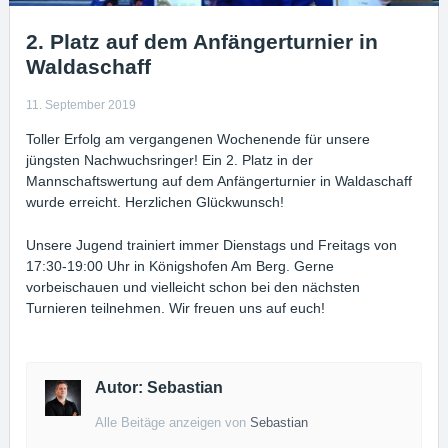
2. Platz auf dem Anfängerturnier in
Waldaschaff
11. September 2019
Toller Erfolg am vergangenen Wochenende für unsere
jüngsten Nachwuchsringer! Ein 2. Platz in der
Mannschaftswertung auf dem Anfängerturnier in Waldaschaff
wurde erreicht. Herzlichen Glückwunsch!
Unsere Jugend trainiert immer Dienstags und Freitags von
17:30-19:00 Uhr in Königshofen Am Berg. Gerne
vorbeischauen und vielleicht schon bei den nächsten
Turnieren teilnehmen. Wir freuen uns auf euch!
Autor: Sebastian
Alle Beitäge anzeigen von
Sebastian