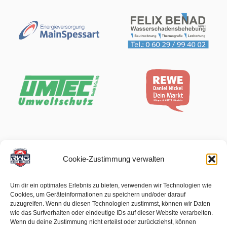
Cookie-Zustimmung verwalten
Um dir ein optimales Erlebnis zu bieten, verwenden wir Technologien wie
Cookies, um Geräteinformationen zu speichern und/oder darauf
zuzugreifen. Wenn du diesen Technologien zustimmst, können wir Daten
wie das Surfverhalten oder eindeutige IDs auf dieser Website verarbeiten.
Wenn du deine Zustimmung nicht erteilst oder zurückziehst, können